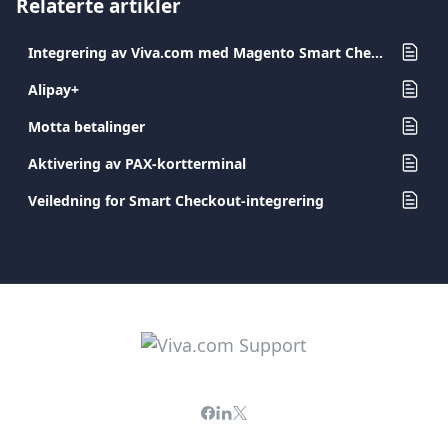
Relaterte artikler
Integrering av Viva.com med Magento Smart Checkout-programtillegg
Alipay+
Motta betalinger
Aktivering av PAX-kortterminal
Veiledning for Smart Checkout-integrering