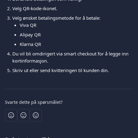
Velg QR-kode-ikonet. 
Velg ønsket betalingsmetode for å betale:
Viva QR
Alipay QR
Klarna QR
Du vil bli omdirigert via smart checkout for å legge inn 
kortinformasjon. 
Skriv ut eller send kvitteringen til kunden din.
Svarte dette på spørsmålet?