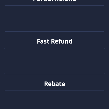
Fast Refund
Rebate