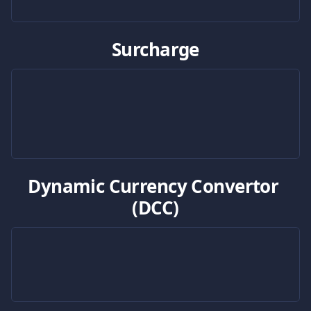
Surcharge
Dynamic Currency Convertor 
(DCC)