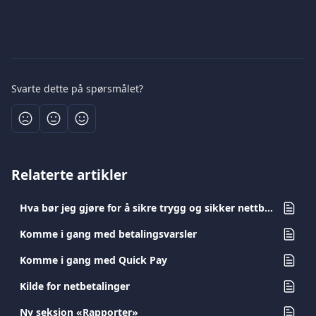
Svarte dette på spørsmålet?
Relaterte artikler
Hva bør jeg gjøre for å sikre trygg og sikker nettbankbruk?
Komme i gang med betalingsvarsler
Komme i gang med Quick Pay
Kilde for netbetalinger
Ny seksjon «Rapporter»