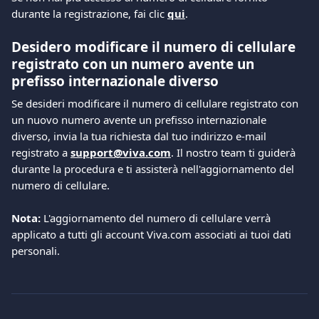
durante la registrazione, fai clic 
qui
. 
Desidero modificare il numero di cellulare 
registrato con un numero avente un 
prefisso internazionale diverso
Se desideri modificare il numero di cellulare registrato con 
un nuovo numero avente un prefisso internazionale 
diverso, invia la tua richiesta dal tuo indirizzo e-mail 
registrato a 
support@viva.com
. Il nostro team ti guiderà 
durante la procedura e ti assisterà nell'aggiornamento del 
numero di cellulare.
Nota:
 L'aggiornamento del numero di cellulare verrà 
applicato a tutti gli account Viva.com associati ai tuoi dati 
personali.