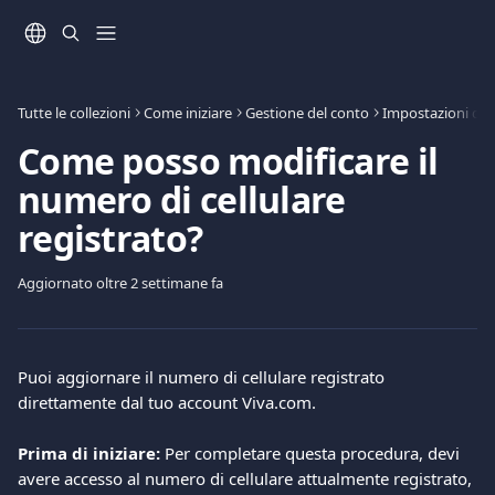
Vai al contenuto principale
Tutte le collezioni
Come iniziare
Gestione del conto
Impostazioni del
Come posso modificare il
numero di cellulare
registrato?
Aggiornato oltre 2 settimane fa
Puoi aggiornare il numero di cellulare registrato 
direttamente dal tuo account Viva.com.
Prima di iniziare:
 Per completare questa procedura, devi 
avere accesso al numero di cellulare attualmente registrato, 