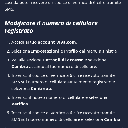
così da poter ricevere un codice di verifica di 6 cifre tramite 
SMS.
Modificare il numero di cellulare 
registrato
Accedi al tuo 
account Viva.com
.
Seleziona 
Impostazioni
 e 
Profilo
 dal menu a sinistra.
Vai alla sezione 
Dettagli di accesso
 e seleziona 
Cambia
 accanto al tuo numero di cellulare.
Inserisci il codice di verifica a 6 cifre ricevuto tramite 
SMS sul numero di cellulare attualmente registrato e 
seleziona 
Continua
.
Inserisci il nuovo numero di cellulare e seleziona 
Verifica
.
Inserisci il codice di verifica a 6 cifre ricevuto tramite 
SMS sul nuovo numero di cellulare e seleziona 
Cambia
.