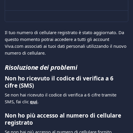
Il tuo numero di cellulare registrato è stato aggiornato. Da 
questo momento potrai accedere a tutti gli account 
Viva.com associati ai tuoi dati personali utilizzando il nuovo 
numero di cellulare.
Risoluzione dei problemi
Non ho ricevuto il codice di verifica a 6 
cifre (SMS)
Se non hai ricevuto il codice di verifica a 6 cifre tramite 
SMS, fai clic 
qui
. 
Non ho più accesso al numero di cellulare 
registrato
Se non hai più accesso al numero di cellulare fornito 