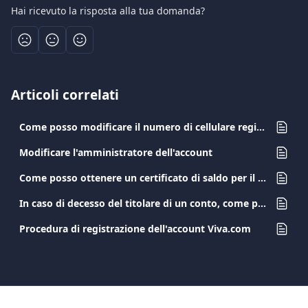
Hai ricevuto la risposta alla tua domanda?
Articoli correlati
Come posso modificare il numero di cellulare registrato?
Modificare l'amministratore dell'account
Come posso ottenere un certificato di saldo per il mio conto aziendale?
In caso di decesso del titolare di un conto, come possono i beneficiari trasferire i fondi disponibili?
Procedura di registrazione dell'account Viva.com