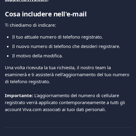
Cosa includere nell'e-mail
Ti chiediamo di indicare:
Il tuo attuale numero di telefono registrato.
Il nuovo numero di telefono che desideri registrare.
Il motivo della modifica.
Una volta ricevuta la tua richiesta, il nostro team la 
esaminerà e ti assisterà nell'aggiornamento del tuo numero 
di telefono registrato.
Importante:
 L'aggiornamento del numero di cellulare 
registrato verrà applicato contemporaneamente a tutti gli 
account Viva.com associati ai tuoi dati personali.