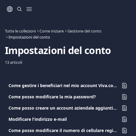
Vai al contenuto principale
Tutte le collezioni
Come iniziare
Gestione del conto
Impostazioni del conto
Impostazioni del conto
13 articoli
Come gestire i beneficiari nel mio account Viva.com?
Come posso modificare la mia password?
Come posso creare un account aziendale aggiuntivo?
Modificare l'indirizzo e-mail
Come posso modificare il numero di cellulare registrato?