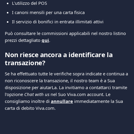
L'utilizzo del POS
I canoni mensili per una carta fisica
Il servizio di bonifici in entrata illimitati attivi
Può consultare le commissioni applicabili nel nostro listino 
prezzi dettagliato 
qui
.
Non riesce ancora a identificare la 
transazione?
Se ha effettuato tutte le verifiche sopra indicate e continua a 
non riconoscere la transazione, il nostro team è a Sua 
disposizione per aiutarLa. La invitiamo a contattarci tramite 
l'opzione 
Chat with us
 nel Suo Viva.com account. Le 
consigliamo inoltre di 
annullare
 immediatamente la Sua 
carta di debito Viva.com.