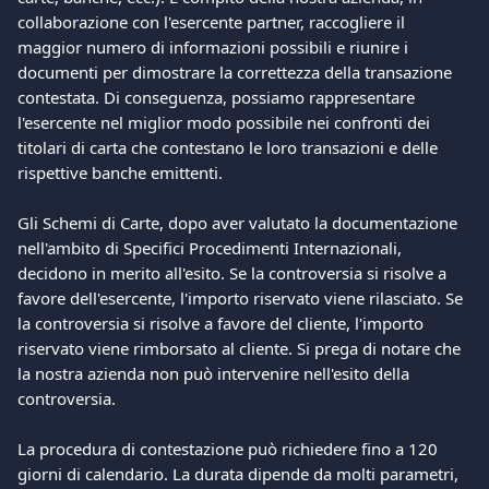
collaborazione con l'esercente partner, raccogliere il 
maggior numero di informazioni possibili e riunire i 
documenti per dimostrare la correttezza della transazione 
contestata. Di conseguenza, possiamo rappresentare 
l'esercente nel miglior modo possibile nei confronti dei 
titolari di carta che contestano le loro transazioni e delle 
rispettive banche emittenti. 
Gli Schemi di Carte, dopo aver valutato la documentazione 
nell'ambito di Specifici Procedimenti Internazionali, 
decidono in merito all'esito. Se la controversia si risolve a 
favore dell'esercente, l'importo riservato viene rilasciato. Se 
la controversia si risolve a favore del cliente, l'importo 
riservato viene rimborsato al cliente. Si prega di notare che 
la nostra azienda non può intervenire nell'esito della 
controversia. 
La procedura di contestazione può richiedere fino a 120 
giorni di calendario. La durata dipende da molti parametri, 