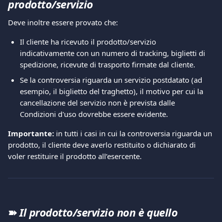
prodotto/servizio 
Deve inoltre essere provato che:  
Il cliente ha ricevuto il prodotto/servizio 
indicativamente con un numero di tracking, biglietti di 
spedizione, ricevute di trasporto firmate dal cliente.  
Se la controversia riguarda un servizio postdatato (ad 
esempio, il biglietto del traghetto), il motivo per cui la 
cancellazione del servizio non è prevista dalle 
Condizioni d'uso dovrebbe essere evidente. 
Importante:
 in tutti i casi in cui la controversia riguarda un 
prodotto, il cliente deve averlo restituito o dichiarato di 
voler restituire il prodotto all’esercente. 
➽
Il prodotto/servizio non è quello 