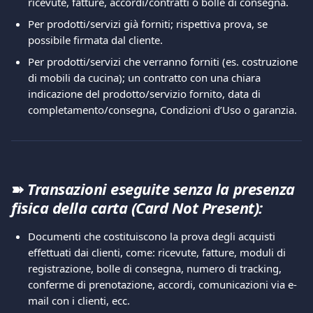
ricevute, fatture, accordi/contratti o bolle di consegna. 
Per prodotti/servizi già forniti; rispettiva prova, se 
possibile firmata dal cliente. 
Per prodotti/servizi che verranno forniti (es. costruzione 
di mobili da cucina); un contratto con una chiara 
indicazione del prodotto/servizio fornito, data di 
completamento/consegna, Condizioni d’Uso o garanzia. 
➽ 
Transazioni eseguite senza la presenza 
fisica della carta (Card Not Present):
Documenti che costituiscono la prova degli acquisti 
effettuati dai clienti, come: ricevute, fatture, moduli di 
registrazione, bolle di consegna, numero di tracking, 
conferme di prenotazione, accordi, comunicazioni via e-
mail con i clienti, ecc. 