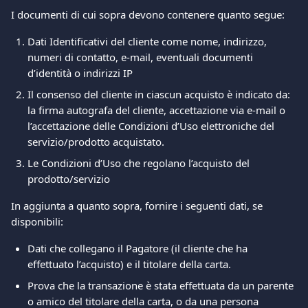
I documenti di cui sopra devono contenere quanto segue: 
Dati Identificativi del cliente come nome, indirizzo, 
numeri di contatto, e-mail, eventuali documenti 
d’identità o indirizzi IP 
Il consenso del cliente in ciascun acquisto è indicato da: 
la firma autografa del cliente, accettazione via e-mail o 
l’accettazione delle Condizioni d’Uso elettroniche del 
servizio/prodotto acquistato. 
Le Condizioni d’Uso che regolano l’acquisto del 
prodotto/servizio   
In aggiunta a quanto sopra, fornire i seguenti dati, se 
disponibili: 
Dati che collegano il Pagatore (il cliente che ha 
effettuato l’acquisto) e il titolare della carta. 
Prova che la transazione è stata effettuata da un parente 
o amico del titolare della carta, o da una persona 