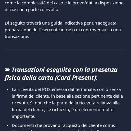
come la complessità del caso e le prove/dati a disposizione 
di ciascuna parte coinvolta. 
Di seguito troverà una guida indicativa per un’adeguata 
preparazione dell'esercente in caso di controversia su una 
transazione. 
➽ 
Transazioni eseguite con la presenza 
fisica della carta (Card Present):
La ricevuta del POS emessa dal terminale, con o senza 
la firma del cliente, in base alla sezione pertinente della 
ricevuta. Si noti che la parte della ricevuta relativa alla 
firma del cliente, se richiesta, è un elemento molto 
importante. 
Documenti che provano l’acquisto del cliente come: 