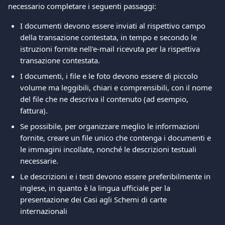
necessario completare i seguenti passaggi: 
I documenti devono essere inviati al rispettivo campo 
della transazione contestata, in tempo e secondo le 
istruzioni fornite nell'e-mail ricevuta per la rispettiva 
transazione contestata. 
I documenti, i file e le foto devono essere di piccolo 
volume ma leggibili, chiari e comprensibili, con il nome 
del file che ne descriva il contenuto (ad esempio, 
fattura). 
Se possibile, per organizzare meglio le informazioni 
fornite, creare un file unico che contenga i documenti e 
le immagini incollate, nonché le descrizioni testuali 
necessarie. 
Le descrizioni e i testi devono essere preferibilmente in 
inglese, in quanto è la lingua ufficiale per la 
presentazione dei Casi agli Schemi di carte 
internazionali 