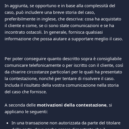
In aggiunta, se opportuno e in base alla complessità del 
caso, può includere una breve storia del caso, 
preferibilmente in inglese, che descriva: cosa ha acquistato 
il cliente e come, se ci sono state comunicazioni e se ha 
incontrato ostacoli. In generale, fornisca qualsiasi 
informazione che possa aiutare a supportare meglio il caso. 
Per poter conseguire quanto descritto sopra è consigliabile 
comunicare telefonicamente o per iscritto con il cliente, così 
da chiarire circostanze particolari per le quali ha presentato 
la contestazione, nonché per tentare di risolvere il caso. 
Includa il risultato della vostra comunicazione nella storia 
del caso che fornisce. 
A seconda delle 
motivazioni della contestazione
, si 
applicano le seguenti:  
In una transazione non autorizzata da parte del titolare 