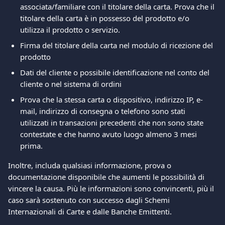
associata/familiare con il titolare della carta. Prova che il 
titolare della carta è in possesso del prodotto e/o 
utilizza il prodotto o servizio. 
Firma del titolare della carta nel modulo di ricezione del 
prodotto 
Dati del cliente o possibile identificazione nel conto del 
cliente o nel sistema di ordini 
Prova che la stessa carta o dispositivo, indirizzo IP, e-
mail, indirizzo di consegna o telefono sono stati 
utilizzati in transazioni precedenti che non sono state 
contestate e che hanno avuto luogo almeno 3 mesi 
prima.  
Inoltre, includa qualsiasi informazione, prova o 
documentazione disponibile che aumenti le possibilità di 
vincere la causa. Più le informazioni sono convincenti, più il 
caso sarà sostenuto con successo dagli Schemi 
Internazionali di Carte e dalle Banche Emittenti. 