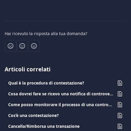
Hai ricevuto la risposta alla tua domanda?
Articoli correlati
Qual è la procedura di contestazione?
Cosa dovrei fare se ricevo una notifica di controversia?
Come posso monitorare il processo di una controversia?
Cos’è una contestazione?
Cancella/Rimborsa una transazione