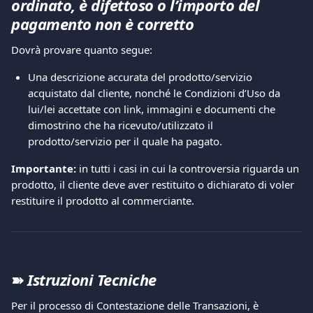
ordinato, è difettoso o l’importo del 
pagamento non è corretto
Dovrà provare quanto segue:  
Una descrizione accurata del prodotto/servizio 
acquistato dal cliente, nonché le Condizioni d’Uso da 
lui/lei accettate con link, immagini e documenti che 
dimostrino che ha ricevuto/utilizzato il 
prodotto/servizio per il quale ha pagato. 
Importante:
 in tutti i casi in cui la controversia riguarda un 
prodotto, il cliente deve aver restituito o dichiarato di voler 
restituire il prodotto al commerciante. 
➽ 
Istruzioni Tecniche 
Per il processo di Contestazione delle Transazioni, è 