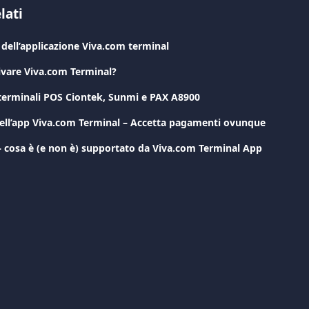
lati
ell’applicazione Viva.com terminal
vare Viva.com Terminal?
 terminali POS Ciontek, Sunmi e PAX A8900
ell’app Viva.com Terminal – Accetta pagamenti ovunque
 – cosa è (e non è) supportato da Viva.com Terminal App