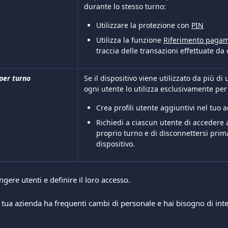
durante lo stesso turno:
Utilizzare la protezione con 
PIN
Utilizza la funzione 
Riferimento paga
traccia delle transazioni effettuate da
 per turno
Se il dispositivo viene utilizzato da più d
ogni utente lo utilizza esclusivamente per
Crea profili utente aggiuntivi nel tuo 
Richiedi a ciascun utente di accedere al
proprio turno e di disconnettersi prim
dispositivo.
gere utenti e definire il loro accesso.
a tua azienda ha frequenti cambi di personale e hai bisogno di in