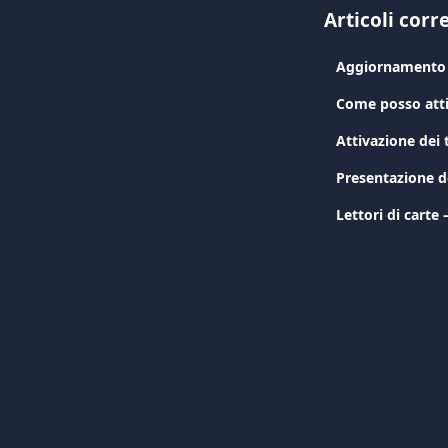
Articoli corre
Aggiornamento d
Come posso atti
Attivazione dei
Presentazione d
Lettori di carte