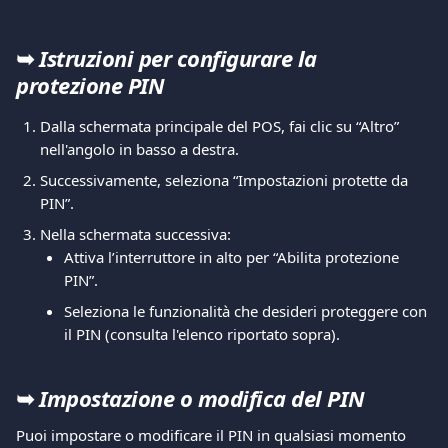
➥ 
Istruzioni per configurare la 
protezione PIN
Dalla schermata principale del POS, fai clic su “Altro” 
nell'angolo in basso a destra.
Successivamente, seleziona “Impostazioni protette da 
PIN”.
Nella schermata successiva:
Attiva l’interruttore in alto per “Abilita protezione 
PIN”.
Seleziona le funzionalità che desideri proteggere con 
il PIN (consulta l'elenco riportato sopra).
➥ 
Impostazione o modifica del PIN
Puoi impostare o modificare il PIN in qualsiasi momento 