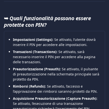
➥ 
Quali funzionalità possono essere 
protette con PIN?
Impostazioni (Settings):
 Se attivato, l’utente dovrà 
inserire il PIN per accedere alle impostazioni.
Transazioni (Transactions):
 Se attivato, sarà 
necessario inserire il PIN per accedere alla pagina 
delle transazioni.
Preautorizzazione (Preauth):
 Se attivato, il pulsante 
di preautorizzazione nella schermata principale sarà 
protetto da PIN.
Rimborsi (Refunds):
 Se attivato, l’accesso e 
l’approvazione dei rimborsi saranno protetti da PIN.
Acquisizione Preautorizzazione (Capture Preauth):
Se attivato, l’esecuzione di una transazione 
preautorizzata richiederà l’inserimento del PIN.