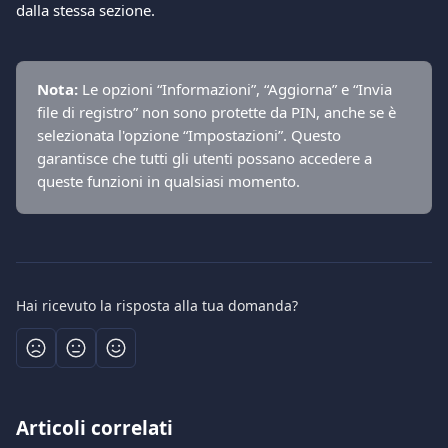
dalla stessa sezione.
Nota:
 Le opzioni “Informazioni”, “Aggiorna” e “Invia 
file di registro” non sono protette da PIN, anche se è 
selezionata l'opzione “Impostazioni”. Questo 
garantisce che tutti gli utenti possano accedere a 
queste funzioni in qualsiasi momento.
Hai ricevuto la risposta alla tua domanda?
Articoli correlati