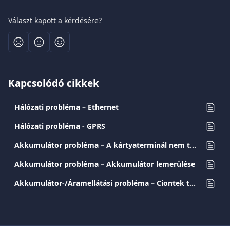
Választ kapott a kérdésére?
Kapcsolódó cikkek
Hálózati probléma – Ethernet
Hálózati probléma - GPRS
Akkumulátor probléma – A kártyaterminál nem töltődik
Akkumulátor probléma – Akkumulátor lemerülése
Akkumulátor-/Áramellátási probléma – Ciontek terminálok