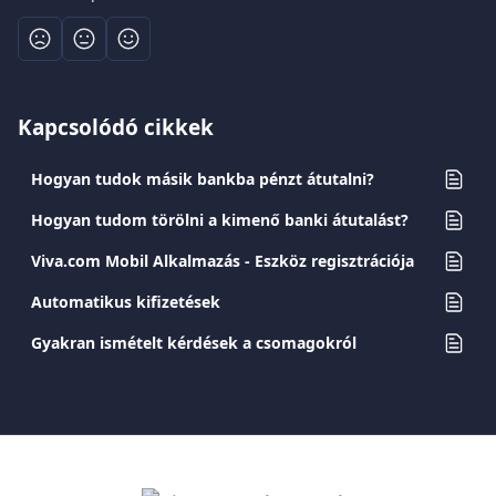
Kapcsolódó cikkek
Hogyan tudok másik bankba pénzt átutalni?
Hogyan tudom törölni a kimenő banki átutalást?
Viva.com Mobil Alkalmazás - Eszköz regisztrációja
Automatikus kifizetések
Gyakran ismételt kérdések a csomagokról