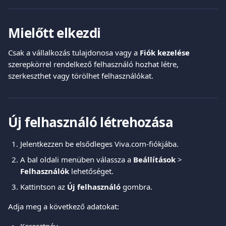
Mielőtt elkezdi
Csak a vállalkozás tulajdonosa vagy a 
Fiók kezelése
szerepkörrel rendelkező felhasználó hozhat létre, 
szerkeszthet vagy törölhet felhasználókat.
Új felhasználó létrehozása
Jelentkezzen be elsődleges Viva.com-fiókjába.
A bal oldali menüben válassza a 
Beállítások
 > 
Felhasználók
 lehetőséget.
Kattintson az 
Új felhasználó
 gombra.
Adja meg a következő adatokat: