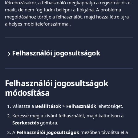
létrehozásakor, a felhasználó megkaphatja a regisztrációs e-
mailt, de nem fog tudni belépni a fiókjába. A probléma 
megoldásához törölje a felhasználót, majd hozza létre újra 
a helyes mobiltelefonszámmal.
Felhasználói jogosultságok
Felhasználói jogosultságok 
módosítása
Válassza a 
Beállítások
 > 
Felhasználók
 lehetőséget.
Keresse meg a kívánt felhasználót, majd kattintson a 
Szerkesztés
 gombra.
A 
Felhasználói jogosultságok
 mezőben távolítsa el a 