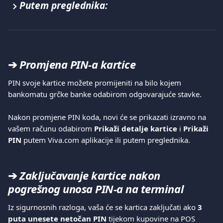
Putem preglednika:
➔ 
Promjena PIN-a kartice
PIN svoje kartice možete promijeniti na bilo kojem 
bankomatu grčke banke odabirom odgovarajuće stavke.
Nakon promjene PIN koda, novi će se prikazati izravno na 
vašem računu odabirom 
Prikaži detalje kartice
 i 
Prikaži 
PIN
 putem Viva.com aplikacije ili putem preglednika.
➔ 
Zaključavanje kartice nakon 
pogrešnog unosa PIN-a na terminal
Iz sigurnosnih razloga, vaša će se kartica zaključati ako 
3 
puta unesete netočan PIN
 tijekom kupovine na POS 