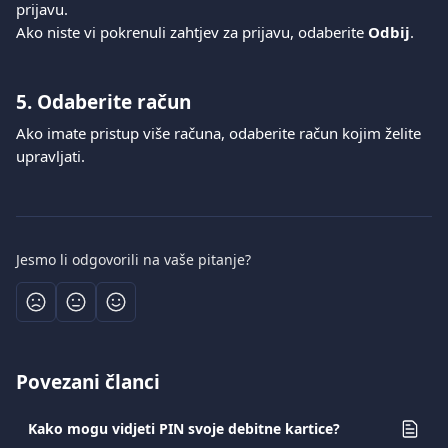
prijavu.
Ako niste vi pokrenuli zahtjev za prijavu, odaberite 
Odbij
.
5. Odaberite račun
Ako imate pristup više računa, odaberite račun kojim želite 
upravljati.
Jesmo li odgovorili na vaše pitanje?
Povezani članci
Kako mogu vidjeti PIN svoje debitne kartice?