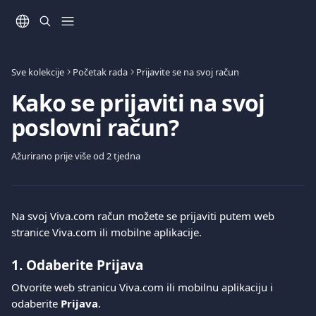
Prijeđite na glavni sadržaj
Sve kolekcije
Početak rada
Prijavite se na svoj račun
Kako se prijaviti na svoj
poslovni račun?
Ažurirano prije više od 2 tjedna
Na svoj Viva.com račun možete se prijaviti putem web 
stranice Viva.com ili mobilne aplikacije.
1. Odaberite 
Prijava
Otvorite web stranicu Viva.com ili mobilnu aplikaciju i 
odaberite 
Prijava
.