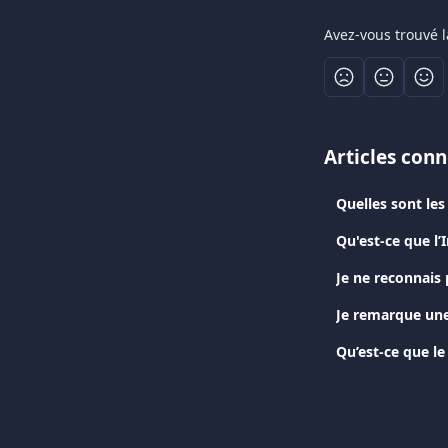
Avez-vous trouvé l
Articles con
Quelles sont le
Qu'est-ce que l’
Je ne reconnais 
Je remarque une
Qu’est-ce que le