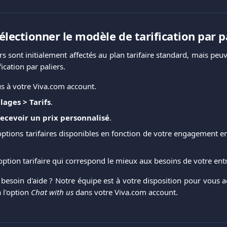
ectionner le modèle de tarification par p
urs sont initialement affectés au plan tarifaire standard, mais peu
ication par paliers.
s à votre Viva.com account.
lages > Tarifs
.
ecevoir un prix personnalisé
.
options tarifaires disponibles en fonction de votre engagement
'option tarifaire qui correspond le mieux aux besoins de votre ent
besoin d'aide ? Notre équipe est à votre disposition pour vous 
 l'option
Chat with us
dans votre Viva.com account.