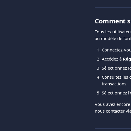
Comment sél
Tous les utilisate
au modèle de tarif
Connectez-vou
Accédez à
Rég
Sélectionnez
R
Consultez les 
transactions.
Sélectionnez l
Vous avez encore 
nous contacter via