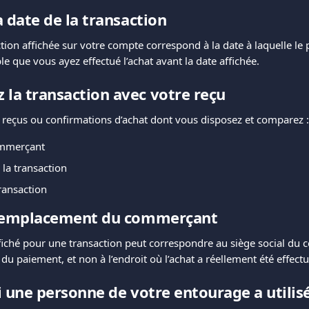
la date de la transaction
tion affichée sur votre compte correspond à la date à laquelle le 
ible que vous ayez effectué l’achat avant la date affichée.
 la transaction avec votre reçu
 reçus ou confirmations d’achat dont vous disposez et comparez :
mmerçant
la transaction
transaction
 l’emplacement du commerçant
iché pour une transaction peut correspondre au siège social du
 du paiement, et non à l’endroit où l’achat a réellement été effectu
si une personne de votre entourage a utilisé