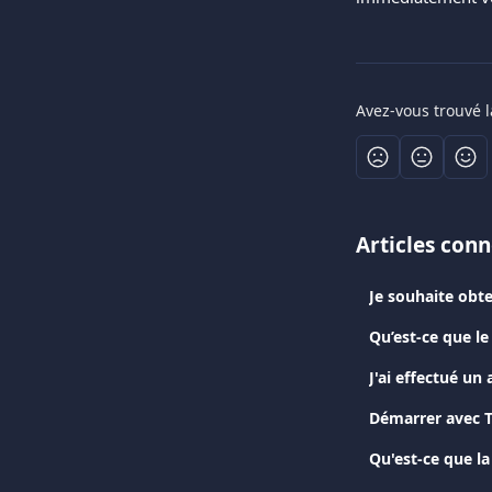
Avez-vous trouvé l
Articles con
Je souhaite obte
Qu’est-ce que le
Démarrer avec T
Qu'est-ce que la