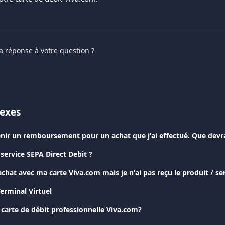
a réponse à votre question ?
nexes
nir un remboursement pour un achat que j'ai effectué. Que devrai
 service SEPA Direct Debit ?
erminal Virtuel
 carte de débit professionnelle Viva.com?