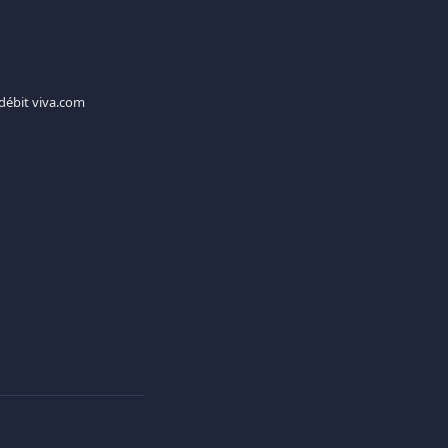
e débit viva.com