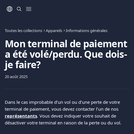
Passer au contenu principal
Toutes les collections
Appareils
Informations générales
Mon terminal de paiement
a été volé/perdu. Que dois-
je faire?
20 août 2025
Dans le cas improbable d’un vol ou d’une perte de votre 
terminal de paiement, vous devez contacter l’un de nos 
représentants
. Vous devez indiquer votre souhait de 
désactiver votre terminal en raison de la perte ou du vol. 