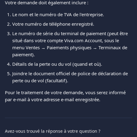
Votre demande doit également inclure :
Le nom et le numéro de TVA de l'entreprise.
Votre numéro de téléphone enregistré.
Le numéro de série du terminal de paiement (peut être 
situé dans votre compte Viva.com Account, sous le 
menu Ventes → Paiements physiques → Terminaux de 
paiement).
Détails de la perte ou du vol (quand et où).
Joindre le document officiel de police de déclaration de 
perte ou de vol (facultatif).
Pour le traitement de votre demande, vous serez informé 
par e-mail à votre adresse e-mail enregistrée.
Avez-vous trouvé la réponse à votre question ?