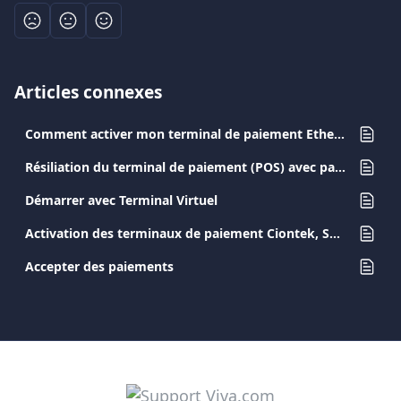
Articles connexes
Comment activer mon terminal de paiement Ethernet Android ?
Résiliation du terminal de paiement (POS) avec paiement mensuel
Démarrer avec Terminal Virtuel
Activation des terminaux de paiement Ciontek, Sunmi et PAX A8900
Accepter des paiements