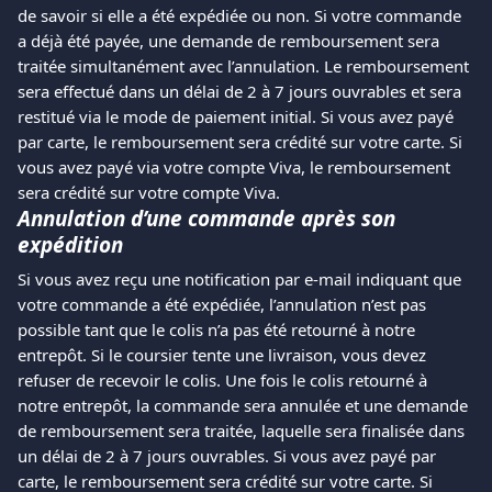
de savoir si elle a été expédiée ou non. Si votre commande 
a déjà été payée, une demande de remboursement sera 
traitée simultanément avec l’annulation. Le remboursement 
sera effectué dans un délai de 2 à 7 jours ouvrables et sera 
restitué via le mode de paiement initial. Si vous avez payé 
par carte, le remboursement sera crédité sur votre carte. Si 
vous avez payé via votre compte Viva, le remboursement 
sera crédité sur votre compte Viva.
Annulation d’une commande après son 
expédition
Si vous avez reçu une notification par e-mail indiquant que 
votre commande a été expédiée, l’annulation n’est pas 
possible tant que le colis n’a pas été retourné à notre 
entrepôt. Si le coursier tente une livraison, vous devez 
refuser de recevoir le colis. Une fois le colis retourné à 
notre entrepôt, la commande sera annulée et une demande 
de remboursement sera traitée, laquelle sera finalisée dans 
un délai de 2 à 7 jours ouvrables. Si vous avez payé par 
carte, le remboursement sera crédité sur votre carte. Si 