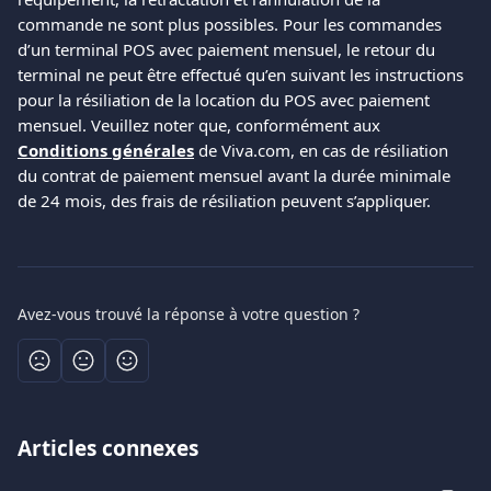
commande ne sont plus possibles. Pour les commandes 
d’un terminal POS avec paiement mensuel, le retour du 
terminal ne peut être effectué qu’en suivant les instructions 
pour la résiliation de la location du POS avec paiement 
mensuel. Veuillez noter que, conformément aux 
Conditions générales
 de Viva.com, en cas de résiliation 
du contrat de paiement mensuel avant la durée minimale 
de 24 mois, des frais de résiliation peuvent s’appliquer.
Avez-vous trouvé la réponse à votre question ?
Articles connexes