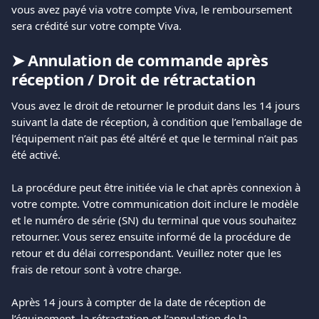
vous avez payé via votre compte Viva, le remboursement 
sera crédité sur votre compte Viva.
➤ 
Annulation de commande après 
réception / Droit de rétractation
Vous avez le droit de retourner le produit dans les 14 jours 
suivant la date de réception, à condition que l’emballage de 
l’équipement n’ait pas été altéré et que le terminal n’ait pas 
été activé.
La procédure peut être initiée via le chat après connexion à 
votre compte. Votre communication doit inclure le modèle 
et le numéro de série (SN) du terminal que vous souhaitez 
retourner. Vous serez ensuite informé de la procédure de 
retour et du délai correspondant. Veuillez noter que les 
frais de retour sont à votre charge.
Après 14 jours à compter de la date de réception de 
l’équipement, la rétractation et l’annulation de la 