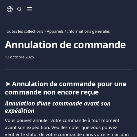
Passer au contenu principal
Toutes les collections
Appareils
Informations générales
Annulation de commande
13 octobre 2025
➤ 
Annulation de commande pour une 
commande non encore reçue
Annulation d’une commande avant son 
expédition
Vous pouvez annuler votre commande à tout moment 
avant son expédition. Veuillez noter que vous pouvez 
vérifier le statut de votre commande dans votre e-mail afin 