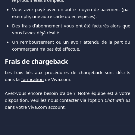
Vous avez payé avec un autre moyen de paiement (par
exemple, une autre carte ou en espèces).
Des frais d’abonnement vous ont été facturés alors que
vous l’aviez déjà résilié.
Un remboursement ou un avoir attendu de la part du
commerçant n’a pas été effectué.
Frais de chargeback
Les frais liés aux procédures de chargeback sont décrits
dans la
Tarification
de Viva.com.
Avez-vous encore besoin d’aide ? Notre équipe est à votre
disposition. Veuillez nous contacter via l’option
Chat with us
dans votre Viva.com account.