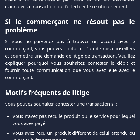
d’annuler la transaction ou d’effectuer le remboursement.
Si le commerçant ne résout pas le
problème
Si vous ne parvenez pas à trouver un accord avec le
commerçant, vous pouvez contacter l’un de nos conseillers
et soumettre une
demande de litige de transaction
. Veuillez
expliquer pourquoi vous souhaitez contester le débit et
fournir toute communication que vous avez eue avec le
commerçant.
Motifs fréquents de litige
Vous pouvez souhaiter contester une transaction si :
Vous n’avez pas reçu le produit ou le service pour lequel
vous avez payé.
Vous avez reçu un produit différent de celui attendu ou
le produit était trompeur.