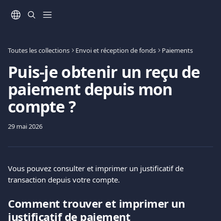
Passer au contenu principal
Toutes les collections
Envoi et réception de fonds
Paiements
Puis-je obtenir un reçu de
paiement depuis mon
compte ?
29 mai 2026
Vous pouvez consulter et imprimer un justificatif de 
transaction depuis votre compte.
Comment trouver et imprimer un 
justificatif de paiement