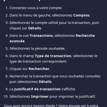
Connectez-vous à votre compte.
Dans le menu de gauche, sélectionnez 
Comptes
.
Sélectionnez le compte utilisé pour la transaction, puis 
cliquez sur 
Détails
.
Dans la vue 
Transactions
, sélectionnez 
Recherche 
avancée
.
Sélectionnez la période souhaitée.
Dans le champ 
Type de transaction
, sélectionnez le 
type de transaction correspondant.
Cliquez sur 
Rechercher
.
Recherchez la transaction que vous souhaitez consulter, 
puis sélectionnez 
Détails
.
Le 
Justificatif de transaction
 s’affiche.
Sélectionnez 
Imprimer
 pour imprimer le justificatif.
Vous avez encore besoin d’aide ? Notre équipe est à votre 