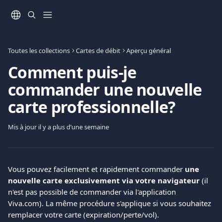
Passer au contenu principal
Toutes les collections
Cartes de débit
Aperçu général
Comment puis-je
commander une nouvelle
carte professionnelle?
Mis à jour il y a plus d’une semaine
Vous pouvez facilement et rapidement commander
 une 
nouvelle carte exclusivement via votre navigateur
 (il 
n'est pas possible de commander via l'application 
Viva.com). La même procédure s'applique si vous souhaitez 
remplacer votre carte (expiration/perte/vol).