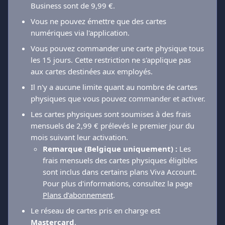
Business sont de 9,99 €.
Vous ne pouvez émettre que des cartes 
numériques via l'application.
Vous pouvez commander une carte physique tous 
les 15 jours. Cette restriction ne s'applique pas 
aux cartes destinées aux employés.
Il n'y a aucune limite quant au nombre de cartes 
physiques que vous pouvez commander et activer.
Les cartes physiques sont soumises à des frais 
mensuels de 2,99 € prélevés le premier jour du 
mois suivant leur activation.
Remarque (Belgique uniquement) :
 Les 
frais mensuels des cartes physiques éligibles 
sont inclus dans certains plans Viva Account. 
Pour plus d'informations, consultez la page 
Plans d’abonnement
.
Le réseau de cartes pris en charge est 
Mastercard
.