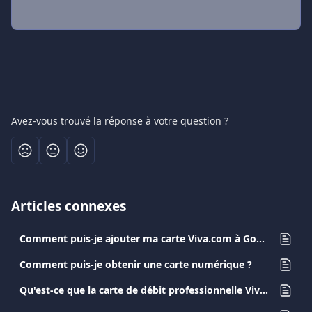
Avez-vous trouvé la réponse à votre question ?
Articles connexes
Comment puis-je ajouter ma carte Viva.com à Google Pay
Comment puis-je obtenir une carte numérique ?
Qu'est-ce que la carte de débit professionnelle Viva.com?