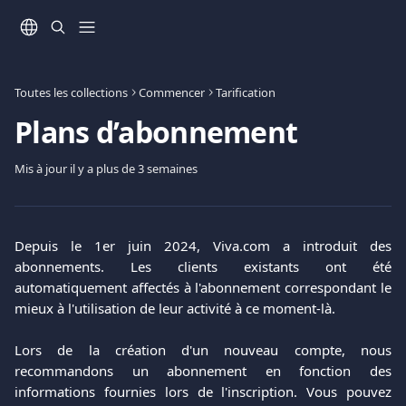
Passer au contenu principal
Toutes les collections
Commencer
Tarification
Plans d’abonnement
Mis à jour il y a plus de 3 semaines
Depuis le 1er juin 2024, Viva.com a introduit des
abonnements. Les clients existants ont été
automatiquement affectés à l'abonnement correspondant le
mieux à l'utilisation de leur activité à ce moment-là.
Lors de la création d'un nouveau compte, nous
recommandons un abonnement en fonction des
informations fournies lors de l'inscription. Vous pouvez