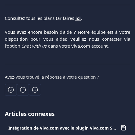
Consultez tous les plans tarifaires
ici
.
Vous avez encore besoin d'aide ? Notre équipe est à votre
disposition pour vous aider. Veuillez nous contacter via
l'option
Chat with us
dans votre Viva.com account.
Avez-vous trouvé la réponse à votre question ?
Articles connexes
Intégration de Viva.com avec le plugin Viva.com Smart Checkout pour Shopify