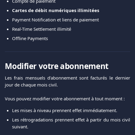
Compte de paiement
Cartes de débit numériques illimitées
Payment Notification et liens de paiement
Real-Time Settlement illimité
Offline Payments
Modifier votre abonnement
Les frais mensuels d'abonnement sont facturés le dernier
jour de chaque mois civil.
Vous pouvez modifier votre abonnement à tout moment :
Les mises à niveau prennent effet immédiatement.
Les rétrogradations prennent effet à partir du mois civil
suivant.