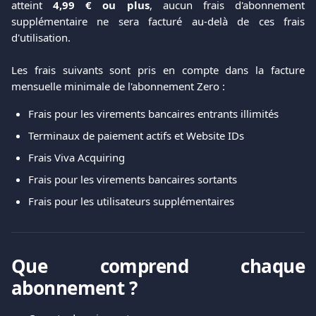
atteint
4,99 € ou plus
, aucun frais d'abonnement
supplémentaire ne sera facturé au-delà de ces frais
d'utilisation.
Les frais suivants sont pris en compte dans la facture
mensuelle minimale de l'abonnement Zero :
Frais pour les virements bancaires entrants illimités
Terminaux de paiement actifs et Website IDs
Frais Viva Acquiring
Frais pour les virements bancaires sortants
Frais pour les utilisateurs supplémentaires
Que comprend chaque
abonnement ?