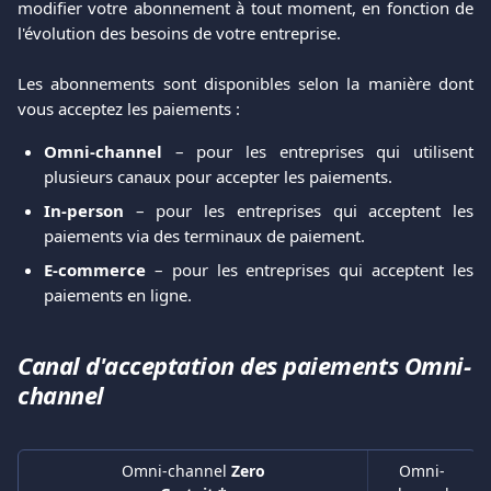
modifier votre abonnement à tout moment, en fonction de
l'évolution des besoins de votre entreprise.
Les abonnements sont disponibles selon la manière dont
vous acceptez les paiements :
Omni-channel
– pour les entreprises qui utilisent
plusieurs canaux pour accepter les paiements.
In-person
– pour les entreprises qui acceptent les
paiements via des terminaux de paiement.
E-commerce
– pour les entreprises qui acceptent les
paiements en ligne.
Canal d'acceptation des paiements Omni-
channel
Omni-channel 
Zero
Omni-