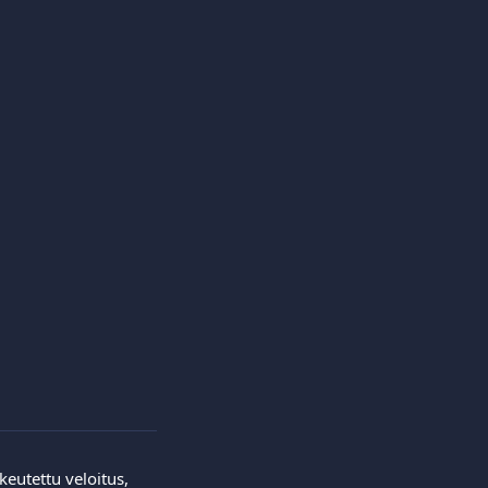
keutettu veloitus, 