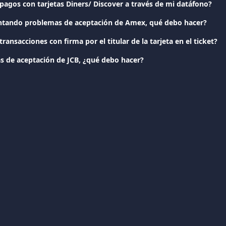
pagos con tarjetas Diners/ Discover a través de mi datáfono?
ntando problemas de aceptación de Amex, qué debo hacer?
ransacciones con firma por el titular de la tarjeta en el ticket?
 de aceptación de JCB, ¿qué debo hacer?