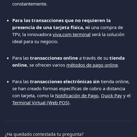
constantemente. 
Para las transacciones que no requieren la 
presencia de una tarjeta física, ni
 una compra de 
TPV, la innovadora 
viva.com terminal
 será la solución 
ideal para su negocio. 
Para las 
transacciones online
 a través de su 
tienda 
online
, se ofrecen varios 
métodos de pago online
. 
Para las 
transacciones electrónicas sin
 tienda online, 
se han creado formas específicas de cobro a distancia 
con tarjeta, como la 
Notificación de Pago
, 
Quick Pay
 y el 
Terminal Virtual (Web POS)
. 
¿Ha quedado contestada tu pregunta?