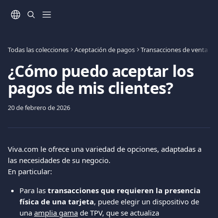
Ir al contenido principal
Todas las colecciones
Aceptación de pagos
Transacciones de venta
¿Cómo puedo aceptar los
pagos de mis clientes?
20 de febrero de 2026
Viva.com le ofrece una variedad de opciones, adaptadas a 
las necesidades de su negocio. 
En particular: 
Para las 
transacciones que requieren la presencia 
física de una tarjeta
, puede elegir un dispositivo de 
una 
amplia gama
 de TPV, que se actualiza 