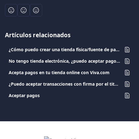
Artículos relacionados
¿Cómo puedo crear una tienda física/fuente de pago?
No tengo tienda electrónica, ¿puedo aceptar pagos con tarjeta?
Acepta pagos en tu tienda online con Viva.com
¿Puedo aceptar transacciones con firma por el titular de la tarjeta en el ticket?
Aceptar pagos