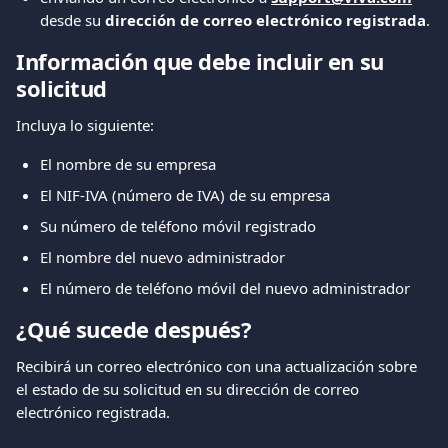
desde su 
dirección de correo electrónico registrada
.
Información que debe incluir en su 
solicitud
Incluya lo siguiente:
El nombre de su empresa
El NIF-IVA (número de IVA) de su empresa
Su número de teléfono móvil registrado
El nombre del nuevo administrador
El número de teléfono móvil del nuevo administrador
¿Qué sucede después?
Recibirá un correo electrónico con una actualización sobre 
el estado de su solicitud en su dirección de correo 
electrónico registrada.