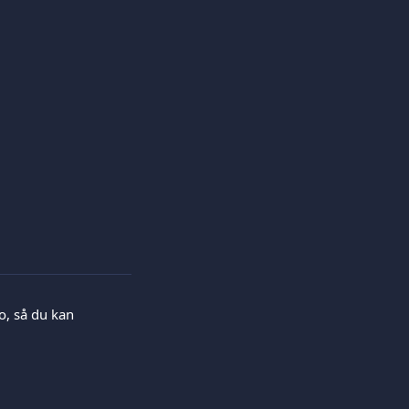
o, så du kan 