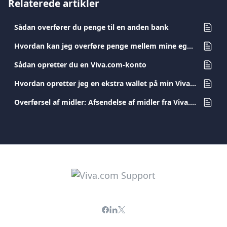
Relaterede artikler
Sådan overfører du penge til en anden bank
Hvordan kan jeg overføre penge mellem mine egne Viva.com-konti?
Sådan opretter du en Viva.com-konto
Hvordan opretter jeg en ekstra wallet på min Viva.com-konto?
Overførsel af midler: Afsendelse af midler fra Viva.com-konti