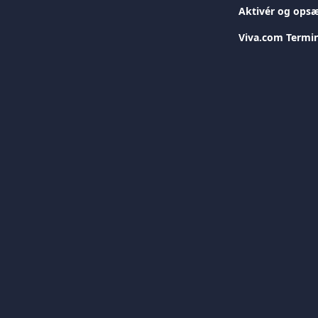
Aktivér og opsæ
Viva.com Termina