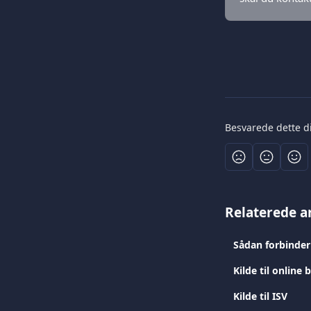
Besvarede dette d
Relaterede ar
Sådan forbinder
Kilde til online 
Kilde til ISV