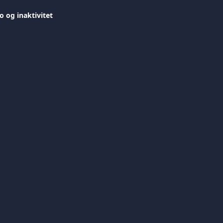
o og inaktivitet