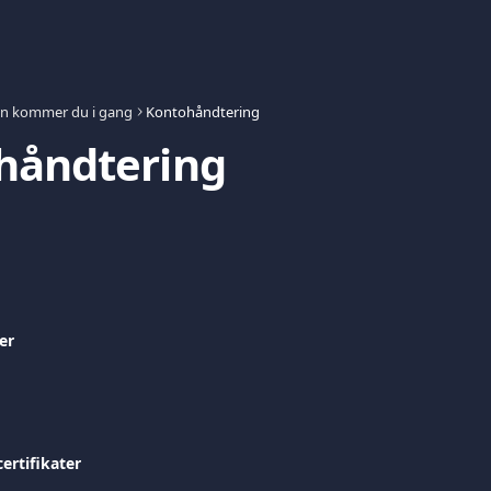
n kommer du i gang
Kontohåndtering
håndtering
er
ertifikater