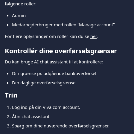
følgende roller:
Admin
Medarbejderbruger med rollen “Manage account”
For flere oplysninger om roller kan du se 
her
.
Kontrollér dine overførselsgrænser
Du kan bruge AI chat assistant til at kontrollere:
Din grænse pr. udgående bankoverførsel
Din daglige overførselsgrænse
Trin
Log ind på din Viva.com account.
Åbn chat assistant.
Spørg om dine nuværende overførselsgrænser.