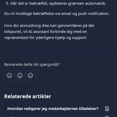
Når det er bekræftet, opdateres grænsen automatisk.
Du vil modtage bekræftelse via email og push notification.
Hvis din anmodning ikke kan gennemføres på det 
tidspunkt, vil AI assistant forbinde dig med en 
repræsentant for yderligere hjælp og support.
Besvarede dette dit spørgsmål?
Relaterede artikler
Hvordan redigerer jeg medarbejdernes tilladelser?