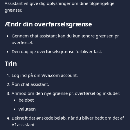
Assistant vil give dig oplysninger om dine tilgængelige 
grænser.
Ændr din overførselsgrænse
Gennem chat assistant kan du kun ændre grænsen pr. 
overførsel.
Den daglige overførselsgrænse forbliver fast.
Trin
Log ind på din Viva.com account.
Åbn chat assistant.
Anmod om den nye grænse pr. overførsel og inkluder:
beløbet
valutaen
Bekræft det ønskede beløb, når du bliver bedt om det af 
AI assistant.