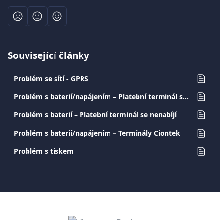
Související články
Problém se sítí - GPRS
Problém s baterií/napájením – Platební terminál se vypíná
Problém s baterií – Platební terminál se nenabíjí
Problém s baterií/napájením – Terminály Ciontek
Problém s tiskem