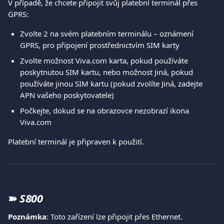
V případě, že chcete připojit svůj platební terminál přes 
GPRS:
Zvolte 2 na svém platebním terminálu – oznámení 
GPRS, pro připojení prostřednictvím SIM karty
Zvolte možnost Viva.com karta, pokud používáte 
poskytnutou SIM kartu, nebo možnost Jiná, pokud 
používáte jinou SIM kartu (pokud zvolíte Jiná, zadejte 
APN vašeho poskytovatele)
Počkejte, dokud se na obrazovce nezobrazí ikona 
Viva.com
Platební terminál je připraven k použití.
➽
S800
Poznámka
: Toto zařízení lze připojit přes Ethernet.