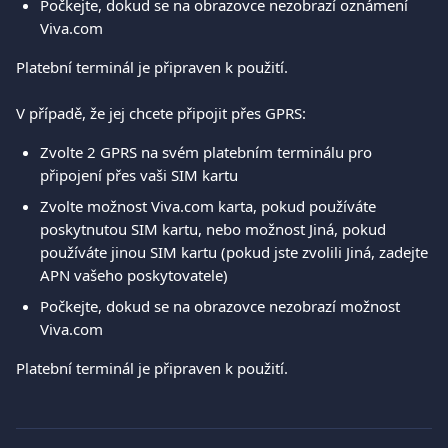
Počkejte, dokud se na obrazovce nezobrazí oznámení 
Viva.com
Platební terminál je připraven k použití.
V případě, že jej chcete připojit přes GPRS:
Zvolte 2 GPRS na svém platebním terminálu pro 
připojení přes vaši SIM kartu
Zvolte možnost Viva.com karta, pokud používáte 
poskytnutou SIM kartu, nebo možnost Jiná, pokud 
používáte jinou SIM kartu (pokud jste zvolili Jiná, zadejte 
APN vašeho poskytovatele)
Počkejte, dokud se na obrazovce nezobrazí možnost 
Viva.com
Platební terminál je připraven k použití.