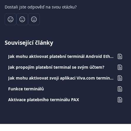
Dostali jste odpověď na svou otázku?
Související články
Jak mohu aktivovat platební terminál Android Ethernet?
Jak propojím platební terminal se svým účtem?
Jak mohu aktivovat svoji aplikaci Viva.com terminal?
Funkce terminálů
Aktivace platebního terminálu PAX