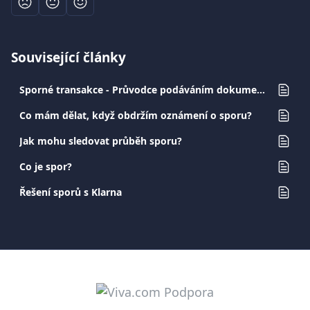
Související články
Sporné transakce - Průvodce podáváním dokumentů pro obchodníky
Co mám dělat, když obdržím oznámení o sporu?
Jak mohu sledovat průběh sporu?
Co je spor?
Řešení sporů s Klarna