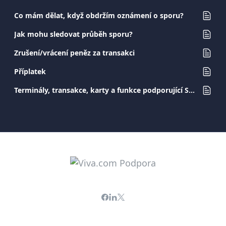
Co mám dělat, když obdržím oznámení o sporu?
Jak mohu sledovat průběh sporu?
Zrušení/vrácení peněz za transakci
Příplatek
Terminály, transakce, karty a funkce podporující Surcharge