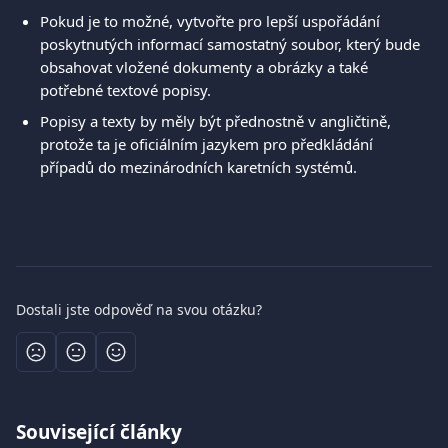
Pokud je to možné, vytvořte pro lepší uspořádání 
poskytnutých informací samostatný soubor, který bude 
obsahovat vložené dokumenty a obrázky a také 
potřebné textové popisy. 
Popisy a texty by měly být přednostně v angličtině, 
protože ta je oficiálním jazykem pro předkládání 
případů do mezinárodních karetních systémů. 
Dostali jste odpověď na svou otázku?
Související články