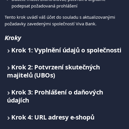
podepsat požadovaná prohlášení
Tento krok uvádí váš účet do souladu s aktualizovanými 
požadavky zavedenými společností Viva Bank.
Kroky
Krok 1: Vyplnění údajů o společnosti
Krok 2: Potvrzení skutečných 
majitelů (UBOs)
Krok 3: Prohlášení o daňových 
údajích
Krok 4: URL adresy e-shopů