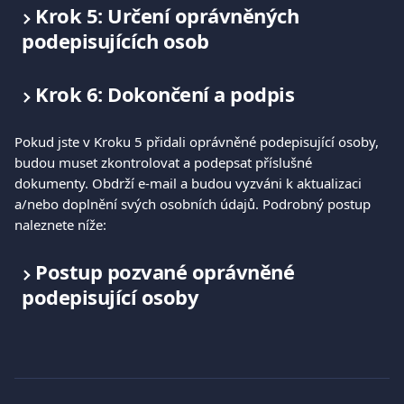
Krok 5: Určení oprávněných 
podepisujících osob
Krok 6: Dokončení a podpis
Pokud jste v Kroku 5 přidali oprávněné podepisující osoby, 
budou muset zkontrolovat a podepsat příslušné 
dokumenty. Obdrží e-mail a budou vyzváni k aktualizaci 
a/nebo doplnění svých osobních údajů. Podrobný postup 
naleznete níže:
Postup pozvané oprávněné 
podepisující osoby