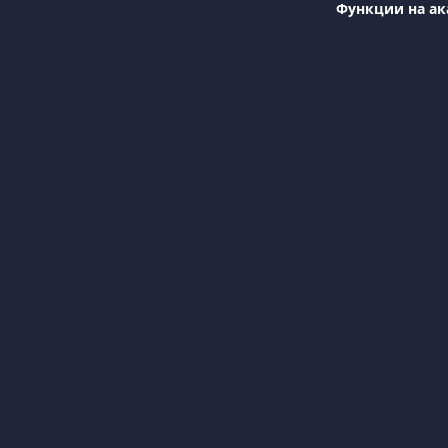
Функции на ак