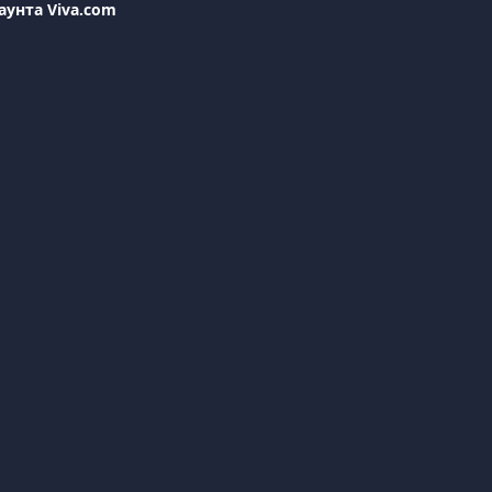
аунта Viva.com