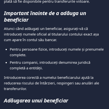
plată să fie disponibile pentru transferurile viitoare.
Important înainte de a adăuga un 
beneficiar
Atunci când adăugați un beneficiar, asigurați-vă că 
introduceți numele oficial al titularului contului exact așa 
cum apare în contul său bancar.
Pentru persoane fizice, introduceți numele și prenumele 
complete.
Pentru companii, introduceți denumirea juridică 
completă a entității.
Introducerea corectă a numelui beneficiarului ajută la 
reducerea riscului de întârzieri, respingeri sau anulări ale 
transferurilor.
Adăugarea unui beneficiar