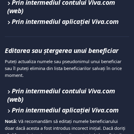
Prin intermediul contului Viva.com 
(web)
Prin intermediul aplicației Viva.com
Editarea sau ștergerea unui beneficiar
Puteți actualiza numele sau pseudonimul unui beneficiar 
sau îl puteți elimina din lista beneficiarilor salvați în orice 
moment.
Prin intermediul contului Viva.com 
(web)
Prin intermediul aplicației Viva.com
Notă:
 Vă recomandăm să editați numele beneficiarului 
doar dacă acesta a fost introdus incorect inițial. Dacă doriți 