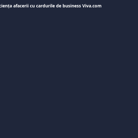
iența afacerii cu cardurile de business Viva.com