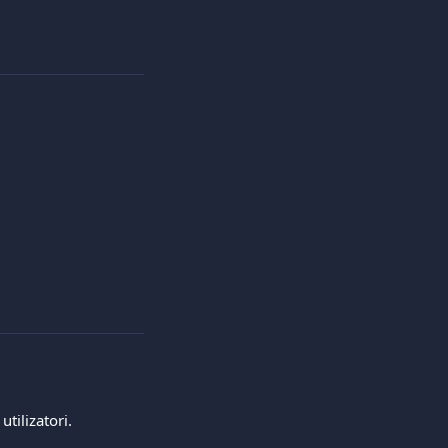
utilizatori.