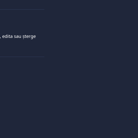
, edita sau șterge 