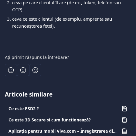
ceva pe care clientul îl are (de ex., token, telefon sau 
OTP)
ceva ce este clientul (de exemplu, amprenta sau 
recunoașterea feței).
Ați primit răspuns la întrebare?
Articole similare
Ce este PSD2 ?
Ce este 3D Secure și cum funcționează?
Aplicația pentru mobil Viva.com – Înregistrarea dispozitivului