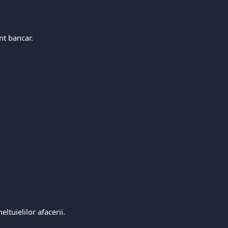
nt bancar.
eltuielilor afacerii.