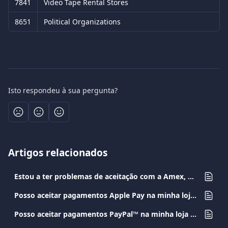
7841
Video Tape Rental Stores
8651
Political Organizations
Isto respondeu à sua pergunta?
Artigos relacionados
Estou a ter problemas de aceitação com a Amex, o que devo fazer?
Posso aceitar pagamentos Apple Pay na minha loja online?
Posso aceitar pagamentos PayPal™ na minha loja online?