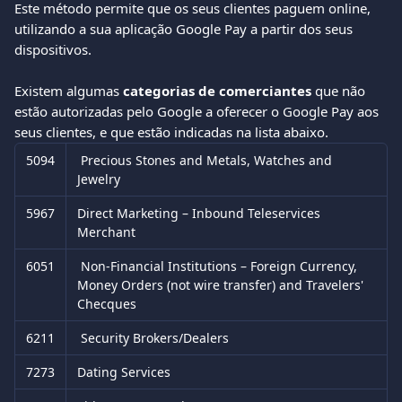
Este método permite que os seus clientes paguem online, 
utilizando a sua aplicação Google Pay a partir dos seus 
dispositivos. 
Existem algumas 
categorias de comerciantes
 que não 
estão autorizadas pelo Google a oferecer o Google Pay aos 
seus clientes, e que estão indicadas na lista abaixo. 
5094
 Precious Stones and Metals, Watches and 
Jewelry
5967
Direct Marketing – Inbound Teleservices 
Merchant
6051
 Non-Financial Institutions – Foreign Currency, 
Money Orders (not wire transfer) and Travelers' 
Checques
6211
 Security Brokers/Dealers
7273
Dating Services