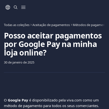
Ir para conteúdo principal
Todas as coleções
Aceitação de pagamentos
Métodos de pagamento
Posso aceitar pagamentos
por Google Pay na minha
loja online?
30 de janeiro de 2025
O 
Google Pay
 é disponibilizado pela viva.com como um 
método de pagamento para todos os seus comerciantes. 