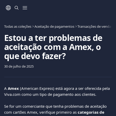
Ir para conteúdo principal
Todas as coleções
Aceitação de pagamentos
Transacções de vendas
Estou a ter problemas de
aceitação com a Amex, o
que devo fazer?
30 de julho de 2025
A 
Amex
 (American Express) está agora a ser oferecida pela 
Viva.com como um tipo de pagamento aos clientes.
Se for um comerciante que tenha problemas de aceitação 
com cartões Amex, verifique primeiro as 
categorias de 