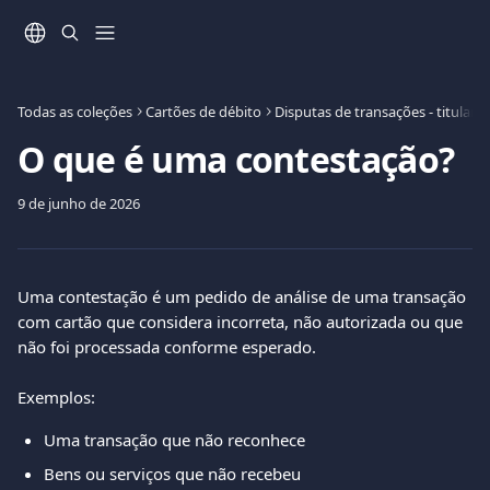
Ir para conteúdo principal
Todas as coleções
Cartões de débito
Disputas de transações - titular 
O que é uma contestação?
9 de junho de 2026
Uma contestação é um pedido de análise de uma transação 
com cartão que considera incorreta, não autorizada ou que 
não foi processada conforme esperado.
Exemplos:
Uma transação que não reconhece
Bens ou serviços que não recebeu