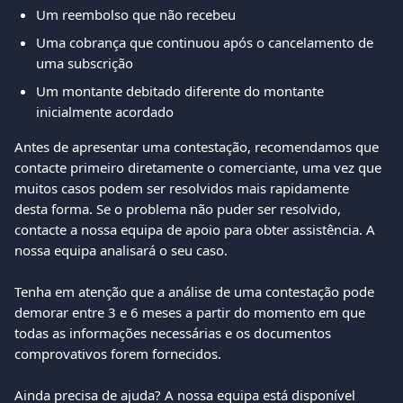
Um reembolso que não recebeu
Uma cobrança que continuou após o cancelamento de 
uma subscrição
Um montante debitado diferente do montante 
inicialmente acordado
Antes de apresentar uma contestação, recomendamos que 
contacte primeiro diretamente o comerciante, uma vez que 
muitos casos podem ser resolvidos mais rapidamente 
desta forma. Se o problema não puder ser resolvido, 
contacte a nossa equipa de apoio para obter assistência. A 
nossa equipa analisará o seu caso.
Tenha em atenção que a análise de uma contestação pode 
demorar entre 3 e 6 meses a partir do momento em que 
todas as informações necessárias e os documentos 
comprovativos forem fornecidos.
Ainda precisa de ajuda? A nossa equipa está disponível 