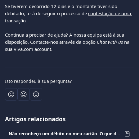
Se tiverem decorrido 12 dias e o montante tiver sido 
debitado, terá de seguir o processo de 
contestação de uma 
transação
.
Continua a precisar de ajuda? A nossa equipa está à sua 
disposição. Contacte-nos através da opção 
Chat with us
 na 
sua Viva.com account.
Isto respondeu à sua pergunta?
Artigos relacionados
Não reconheço um débito no meu cartão. O que devo fazer?