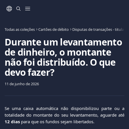
Ir para conteúdo principal
Todas as coleções
Cartões de débito
Disputas de transações - titular 
Durante um levantamento
de dinheiro, o montante
não foi distribuído. O que
devo fazer?
11 de junho de 2026
Se uma caixa automática não disponibilizou parte ou a
totalidade do montante do seu levantamento, aguarde até
12 dias
para que os fundos sejam libertados.