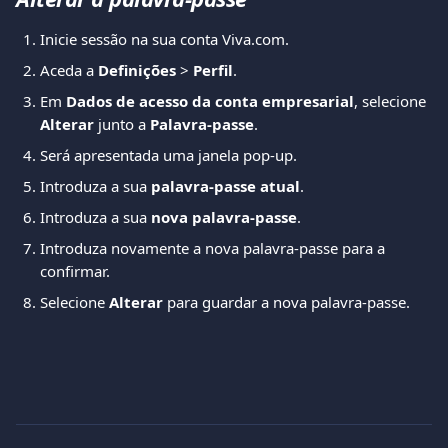
Inicie sessão na sua conta Viva.com.
Aceda a 
Definições
 > 
Perfil
.
Em 
Dados de acesso da conta empresarial
, selecione 
Alterar
 junto a 
Palavra-passe
.
Será apresentada uma janela pop-up.
Introduza a sua 
palavra-passe atual
.
Introduza a sua 
nova palavra-passe
.
Introduza novamente a nova palavra-passe para a 
confirmar.
Selecione 
Alterar
 para guardar a nova palavra-passe.