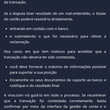
da transação.
Se a disputa tiver resultado de um mal-entendido, o titular
do cartão poderá resolvê-la diretamente,
entrando em contato com o banco
e submetendo o que for necessário para retirar a
reclamação
Nos casos em que tem motivos para acreditar que a
transação não deveria ter sido contestada,
você deve fornecer o máximo de informações possível
para suportar a sua posição
Encaminhe os seus documentos de suporte ao banco e
notifique-o do resultado final
A Viva.com irá guiá-lo em todo o processo. Se reconhecer
que a transação foi contestada corretamente, basta
confirmar por meio da interface da gestão de conta e o