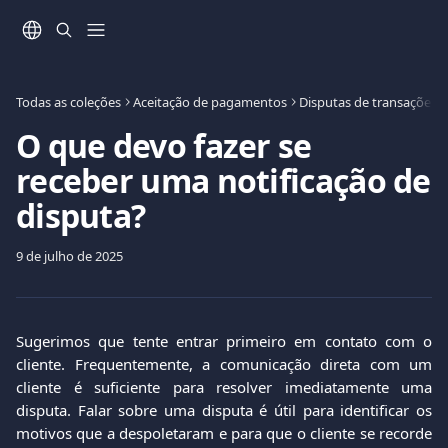
Ir para conteúdo principal
Todas as coleções
Aceitação de pagamentos
Disputas de transações 
O que devo fazer se
receber uma notificação de
disputa?
9 de julho de 2025
Sugerimos que tente entrar primeiro em contato com o
cliente. Frequentemente, a comunicação direta com um
cliente é suficiente para resolver imediatamente uma
disputa. Falar sobre uma disputa é útil para identificar os
motivos que a despoletaram e para que o cliente se recorde