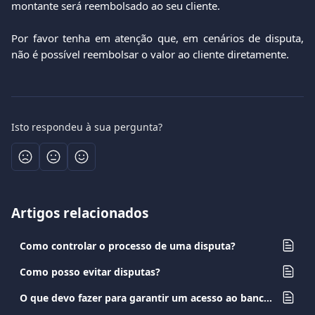
montante será reembolsado ao seu cliente.
Por favor tenha em atenção que, em cenários de disputa,
não é possível reembolsar o valor ao cliente diretamente.
Isto respondeu à sua pergunta?
Artigos relacionados
Como controlar o processo de uma disputa?
Como posso evitar disputas?
O que devo fazer para garantir um acesso ao banco pelo telemóvel (mobile banking), de forma segura?