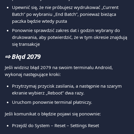
Upewnić się, że nie próbujesz wydrukować „Current 
Batch” po wybraniu „End Batch”, ponieważ bieżąca 
paczka będzie wtedy pusta
Ponownie sprawdzić zakres dat i godzin wybrany do 
drukowania, aby potwierdzić, że w tym okresie znajdują 
się transakcje
⇨ 
Błąd 2079
Jeśli widzisz błąd 2079 na swoim terminalu Android, 
wykonaj następujące kroki:
Przytrzymaj przycisk zasilania, a następnie na szarym 
ekranie wybierz „Reboot” dwa razy.
Uruchom ponownie terminal płatniczy.
Jeśli komunikat o błędzie pojawi się ponownie:
Przejdź do System – Reset – Settings Reset