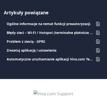
Artykuły powiązane
Ogólne informacje na temat funkcji preautoryzacji.
Błędy sieci – Wi-Fi / Hotspot (terminalne płatnicze z Androidem)
Problem z siecią - GPRS
Zresetuj aplikację i ustawienia
Automatyczne uruchamianie aplikacji Viva.com Terminal