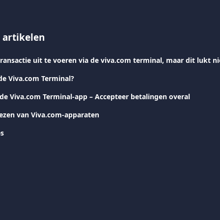
 artikelen
 de Viva.com Terminal?
 de Viva.com Terminal-app – Accepteer betalingen overal
iezen van Viva.com-apparaten
es