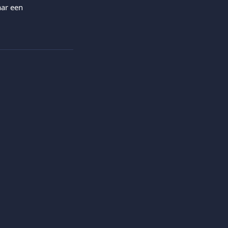
ar een 