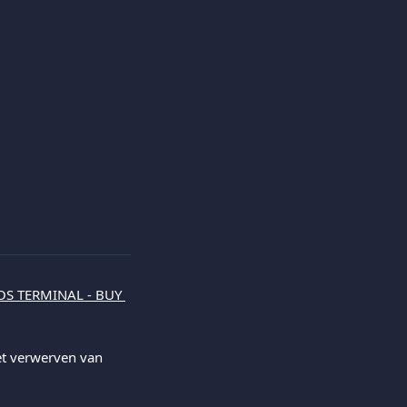
OS TERMINAL - BUY 
t verwerven van 